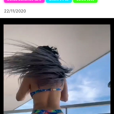
22/11/2020