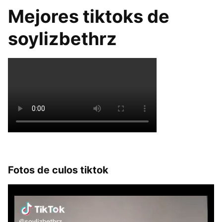
Mejores tiktoks de
soylizbethrz
Fotos de culos tiktok