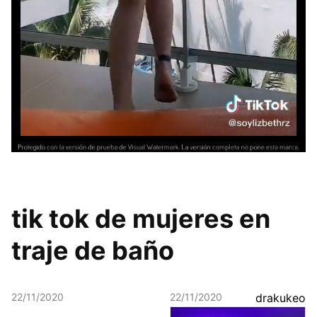
tik tok de mujeres en
traje de baño
22/11/2020
22/11/2020
drakukeo