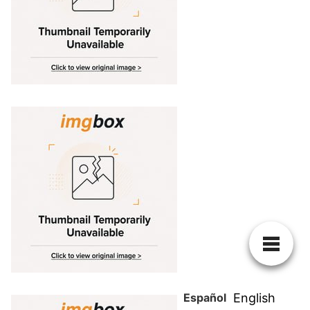
Español
English