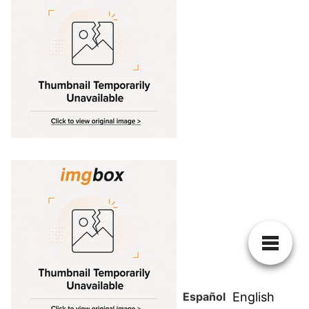
Español
English