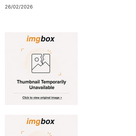
26/02/2026