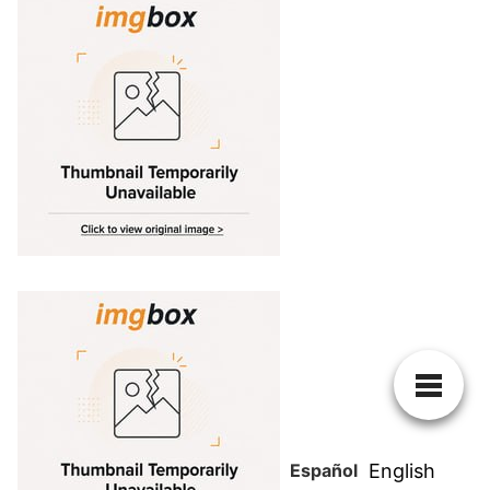
Español
English