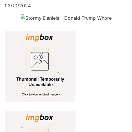
02/10/2024