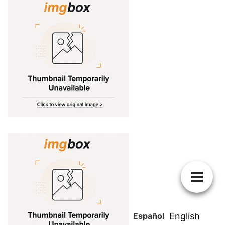
Español
English