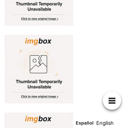
Español
English