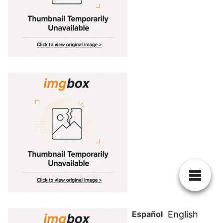
Español
English