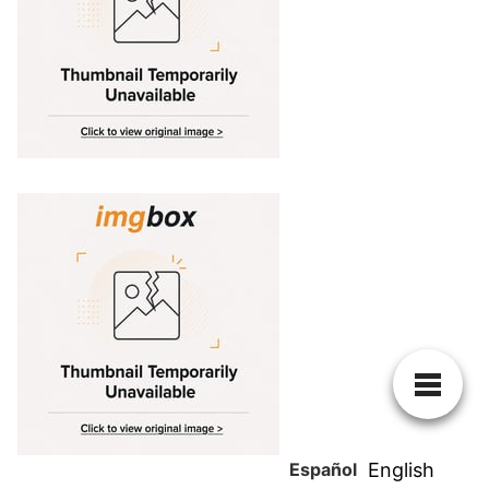
Español
English