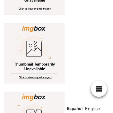
Español
English