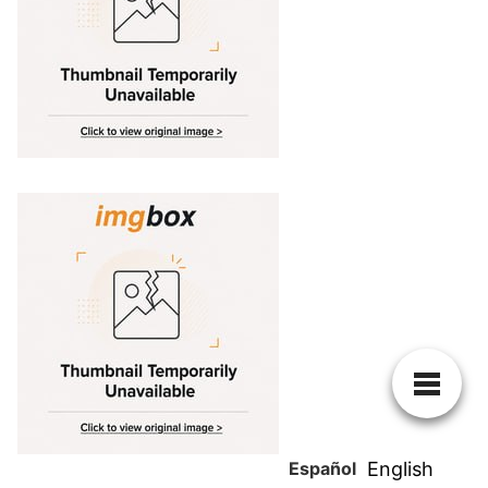
Español
English