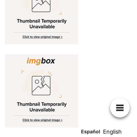
Español
English