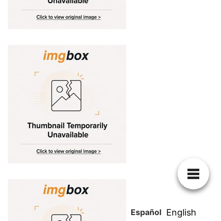
Español
English