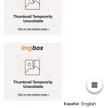
Español
English