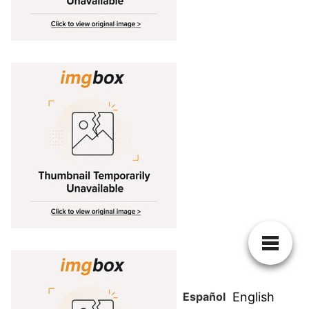
Español
English