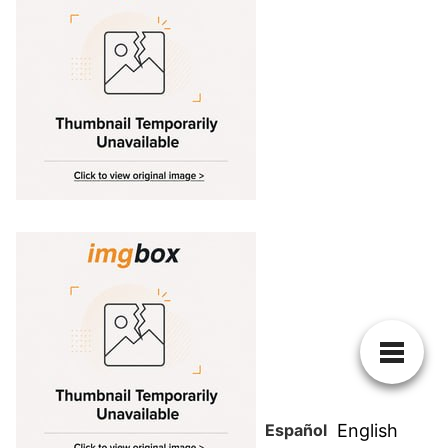
Español
English