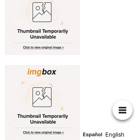
Español
English