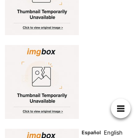
Español
English