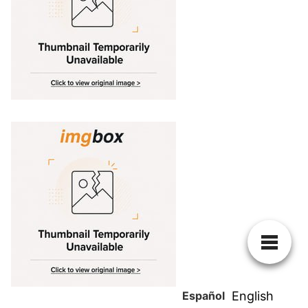
Español
English