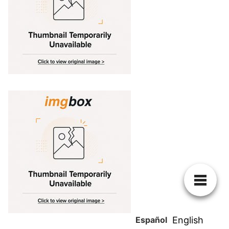
Español
English